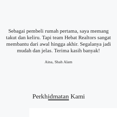
Sebagai pembeli rumah pertama, saya memang
takut dan keliru. Tapi team Hebat Realtors sangat
membantu dari awal hingga akhir. Segalanya jadi
mudah dan jelas. Terima kasih banyak!
Aina, Shah Alam
Perkhidmatan Kami