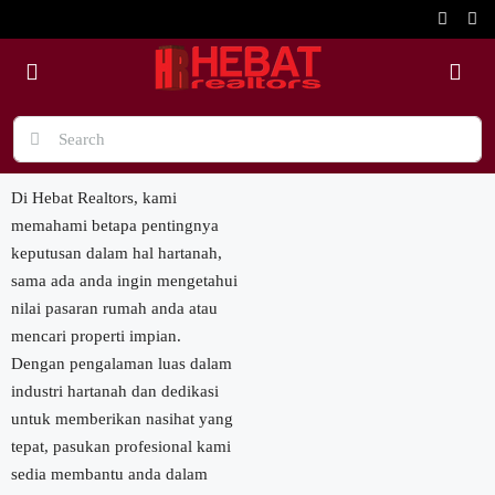
Di Hebat Realtors, kami
memahami betapa pentingnya
keputusan dalam hal hartanah,
sama ada anda ingin mengetahui
nilai pasaran rumah anda atau
mencari properti impian.
Dengan pengalaman luas dalam
industri hartanah dan dedikasi
untuk memberikan nasihat yang
tepat, pasukan profesional kami
sedia membantu anda dalam