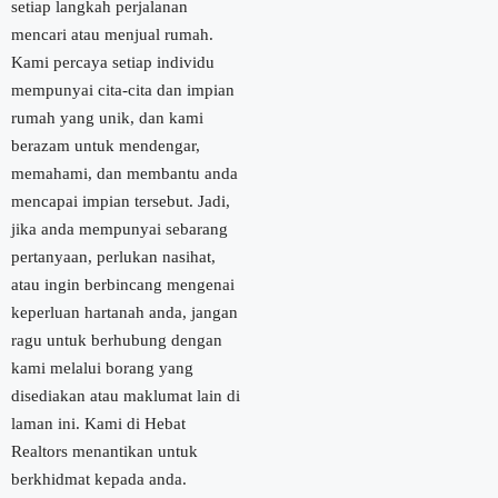
setiap langkah perjalanan
mencari atau menjual rumah.
Kami percaya setiap individu
mempunyai cita-cita dan impian
rumah yang unik, dan kami
berazam untuk mendengar,
memahami, dan membantu anda
mencapai impian tersebut. Jadi,
jika anda mempunyai sebarang
pertanyaan, perlukan nasihat,
atau ingin berbincang mengenai
keperluan hartanah anda, jangan
ragu untuk berhubung dengan
kami melalui borang yang
disediakan atau maklumat lain di
laman ini. Kami di Hebat
Realtors menantikan untuk
berkhidmat kepada anda.​