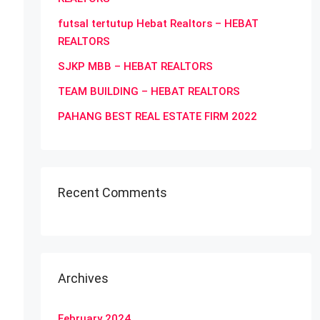
futsal tertutup Hebat Realtors – HEBAT
REALTORS
SJKP MBB – HEBAT REALTORS
TEAM BUILDING – HEBAT REALTORS
PAHANG BEST REAL ESTATE FIRM 2022
Recent Comments
Archives
February 2024