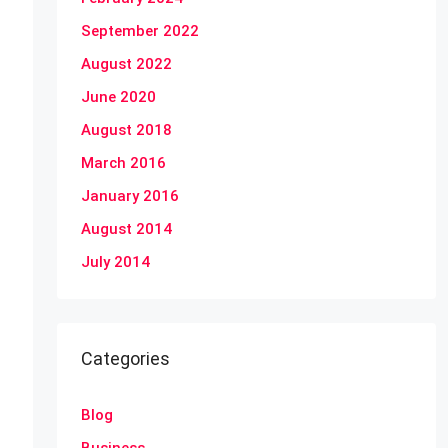
September 2022
August 2022
June 2020
August 2018
March 2016
January 2016
August 2014
July 2014
Categories
Blog