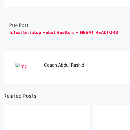
Prev Post
futsal tertutup Hebat Realtors – HEBAT REALTORS
Coach Abdul Rashid
Related Posts