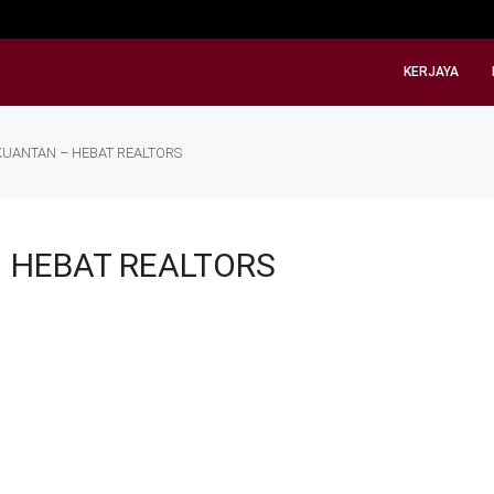
KERJAYA
 KUANTAN – HEBAT REALTORS
– HEBAT REALTORS