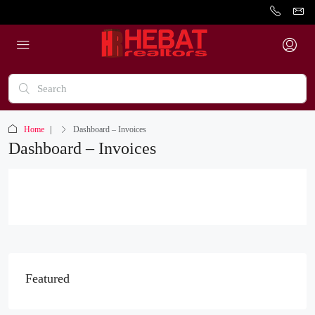
Home
Dashboard – Invoices
Dashboard – Invoices
Featured