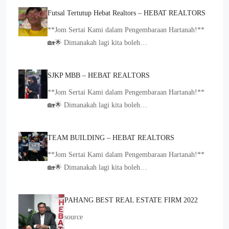
Futsal Tertutup Hebat Realtors – HEBAT REALTORS
**Jom Sertai Kami dalam Pengembaraan Hartanah!**
🏡🌟 Dimanakah lagi kita boleh…
SJKP MBB – HEBAT REALTORS
**Jom Sertai Kami dalam Pengembaraan Hartanah!**
🏡🌟 Dimanakah lagi kita boleh…
TEAM BUILDING – HEBAT REALTORS
**Jom Sertai Kami dalam Pengembaraan Hartanah!**
🏡🌟 Dimanakah lagi kita boleh…
PAHANG BEST REAL ESTATE FIRM 2022
source