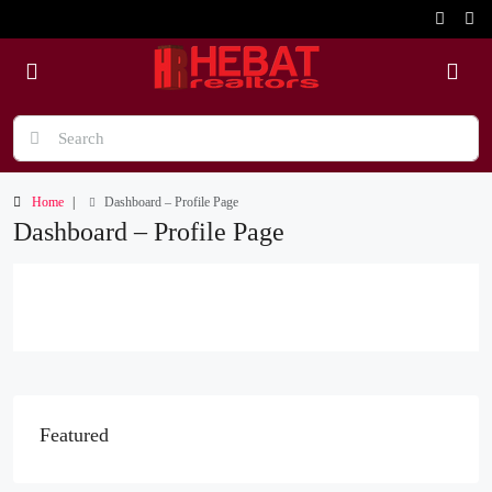
Home
Dashboard – Profile Page
Dashboard – Profile Page
Featured