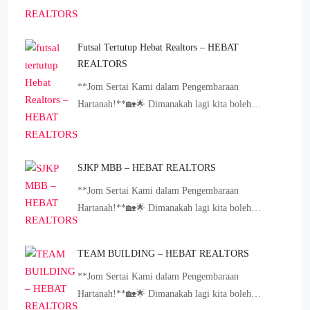
Futsal Tertutup Hebat Realtors – HEBAT
REALTORS
**Jom Sertai Kami dalam Pengembaraan
Hartanah!**🏡🌟 Dimanakah lagi kita boleh…
SJKP MBB – HEBAT REALTORS
**Jom Sertai Kami dalam Pengembaraan
Hartanah!**🏡🌟 Dimanakah lagi kita boleh…
TEAM BUILDING – HEBAT REALTORS
**Jom Sertai Kami dalam Pengembaraan
Hartanah!**🏡🌟 Dimanakah lagi kita boleh…