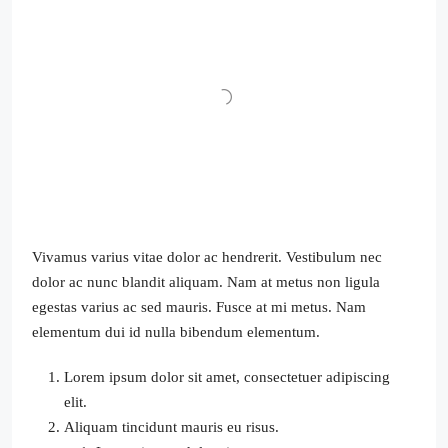
Vivamus varius vitae dolor ac hendrerit. Vestibulum nec
dolor ac nunc blandit aliquam. Nam at metus non ligula
egestas varius ac sed mauris. Fusce at mi metus. Nam
elementum dui id nulla bibendum elementum.
Lorem ipsum dolor sit amet, consectetuer adipiscing
elit.
Aliquam tincidunt mauris eu risus.