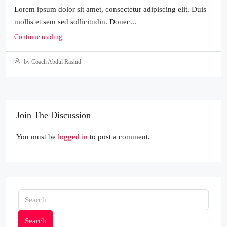
Lorem ipsum dolor sit amet, consectetur adipiscing elit. Duis
mollis et sem sed sollicitudin. Donec...
Continue reading
by Coach Abdul Rashid
Join The Discussion
You must be
logged in
to post a comment.
Search