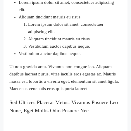
Lorem ipsum dolor sit amet, consectetuer adipiscing
elit.
Aliquam tincidunt mauris eu risus.
Lorem ipsum dolor sit amet, consectetuer
adipiscing elit.
Aliquam tincidunt mauris eu risus.
Vestibulum auctor dapibus neque.
Vestibulum auctor dapibus neque.
Ut non gravida arcu. Vivamus non congue leo. Aliquam
dapibus laoreet purus, vitae iaculis eros egestas ac. Mauris
massa est, lobortis a viverra eget, elementum sit amet ligula.
Maecenas venenatis eros quis porta laoreet.
Sed Ultrices Placerat Metus. Vivamus Posuere Leo
Nunc, Eget Mollis Odio Posuere Nec.