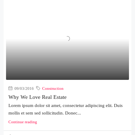
09/03/2016
Construction
Why We Love Real Estate
Lorem ipsum dolor sit amet, consectetur adipiscing elit. Duis
mollis et sem sed sollicitudin. Donec...
Continue reading