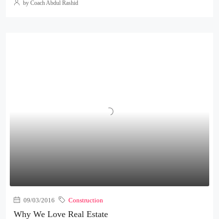
by Coach Abdul Rashid
09/03/2016
Construction
Why We Love Real Estate