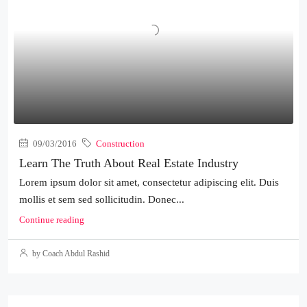
09/03/2016
Construction
Learn The Truth About Real Estate Industry
Lorem ipsum dolor sit amet, consectetur adipiscing elit. Duis
mollis et sem sed sollicitudin. Donec...
Continue reading
by Coach Abdul Rashid