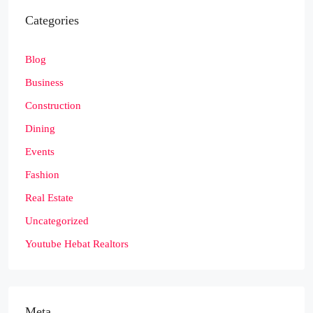
Categories
Blog
Business
Construction
Dining
Events
Fashion
Real Estate
Uncategorized
Youtube Hebat Realtors
Meta