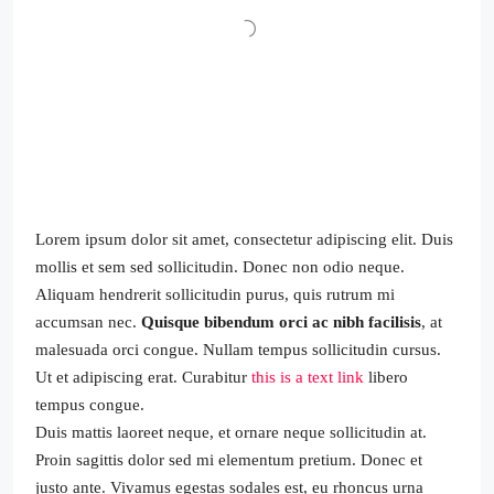
Lorem ipsum dolor sit amet, consectetur adipiscing elit. Duis
mollis et sem sed sollicitudin. Donec non odio neque.
Aliquam hendrerit sollicitudin purus, quis rutrum mi
accumsan nec.
Quisque bibendum orci ac nibh facilisis
, at
malesuada orci congue. Nullam tempus sollicitudin cursus.
Ut et adipiscing erat. Curabitur
this is a text link
libero
tempus congue.
Duis mattis laoreet neque, et ornare neque sollicitudin at.
Proin sagittis dolor sed mi elementum pretium. Donec et
justo ante. Vivamus egestas sodales est, eu rhoncus urna