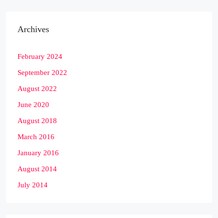
Archives
February 2024
September 2022
August 2022
June 2020
August 2018
March 2016
January 2016
August 2014
July 2014