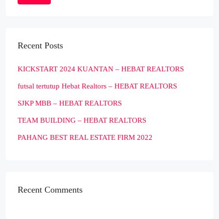
Recent Posts
KICKSTART 2024 KUANTAN – HEBAT REALTORS
futsal tertutup Hebat Realtors – HEBAT REALTORS
SJKP MBB – HEBAT REALTORS
TEAM BUILDING – HEBAT REALTORS
PAHANG BEST REAL ESTATE FIRM 2022
Recent Comments